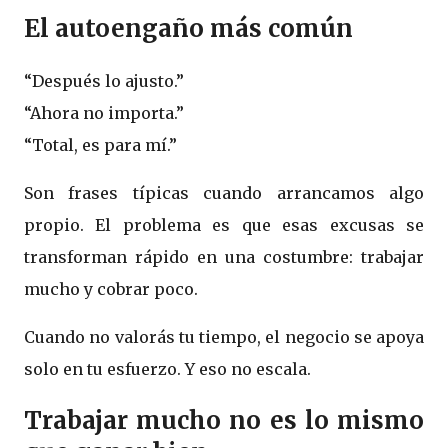
El autoengaño más común
“Después lo ajusto.”
“Ahora no importa.”
“Total, es para mí.”
Son frases típicas cuando arrancamos algo
propio. El problema es que esas excusas se
transforman rápido en una costumbre: trabajar
mucho y cobrar poco.
Cuando no valorás tu tiempo, el negocio se apoya
solo en tu esfuerzo. Y eso no escala.
Trabajar mucho no es lo mismo