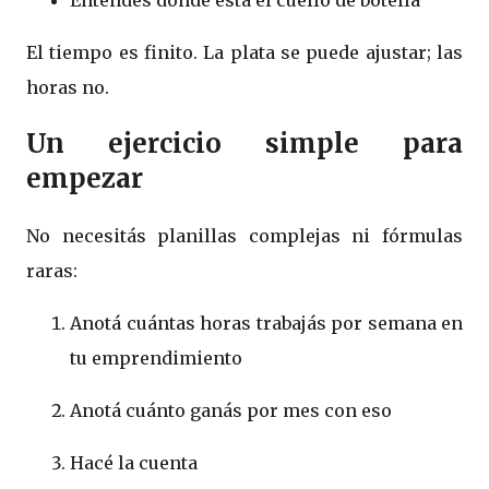
Entendés dónde está el cuello de botella
El tiempo es finito. La plata se puede ajustar; las
horas no.
Un ejercicio simple para
empezar
No necesitás planillas complejas ni fórmulas
raras:
Anotá cuántas horas trabajás por semana en
tu emprendimiento
Anotá cuánto ganás por mes con eso
Hacé la cuenta