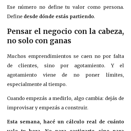
Ese número no define tu valor como persona.
Define
desde dónde estás partiendo
.
Pensar el negocio con la cabeza,
no solo con ganas
Muchos emprendimientos se caen no por falta
de clientes, sino por agotamiento. Y el
agotamiento viene de no poner límites,
especialmente al tiempo.
Cuando empezás a medirlo, algo cambia: dejás de
improvisar y empezás a construir.
Esta semana, hacé un cálculo real de cuánto