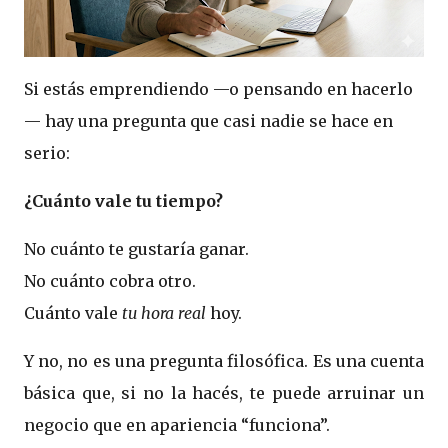
Si estás emprendiendo —o pensando en hacerlo
— hay una pregunta que casi nadie se hace en
serio:
¿Cuánto vale tu tiempo?
No cuánto te gustaría ganar.
No cuánto cobra otro.
Cuánto vale
tu hora real
hoy.
Y no, no es una pregunta filosófica. Es una cuenta
básica que, si no la hacés, te puede arruinar un
negocio que en apariencia “funciona”.