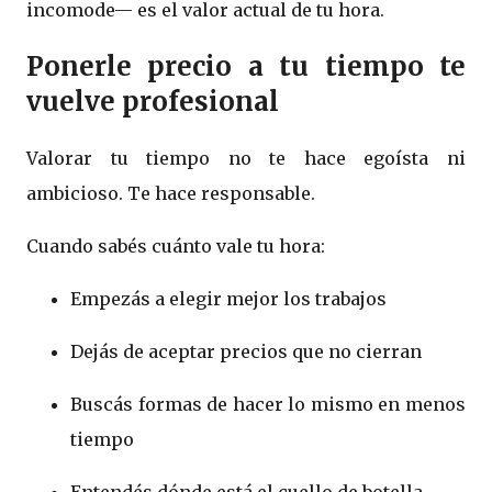
incomode— es el valor actual de tu hora.
Ponerle precio a tu tiempo te
vuelve profesional
Valorar tu tiempo no te hace egoísta ni
ambicioso. Te hace responsable.
Cuando sabés cuánto vale tu hora:
Empezás a elegir mejor los trabajos
Dejás de aceptar precios que no cierran
Buscás formas de hacer lo mismo en menos
tiempo