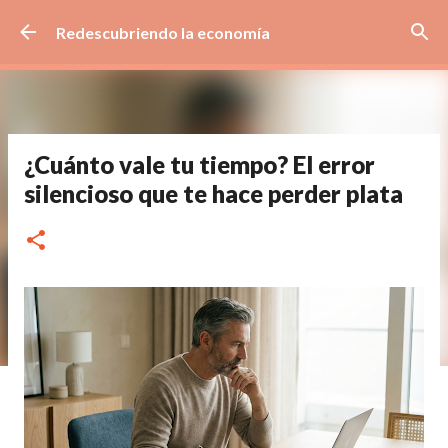
Ir al contenido principal
Redescubriendo la economía
¿Cuánto vale tu tiempo? El error
silencioso que te hace perder plata