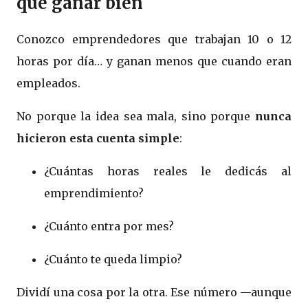
que ganar bien
Conozco emprendedores que trabajan 10 o 12
horas por día… y ganan menos que cuando eran
empleados.
No porque la idea sea mala, sino porque
nunca
hicieron esta cuenta simple
:
¿Cuántas horas reales le dedicás al
emprendimiento?
¿Cuánto entra por mes?
¿Cuánto te queda limpio?
Dividí una cosa por la otra. Ese número —aunque