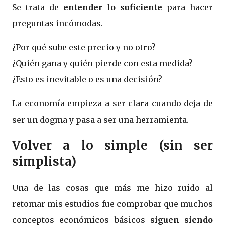
Se trata de
entender lo suficiente
para hacer
preguntas incómodas.
¿Por qué sube este precio y no otro?
¿Quién gana y quién pierde con esta medida?
¿Esto es inevitable o es una decisión?
La economía empieza a ser clara cuando deja de
ser un dogma y pasa a ser una herramienta.
Volver a lo simple (sin ser
simplista)
Una de las cosas que más me hizo ruido al
retomar mis estudios fue comprobar que muchos
conceptos económicos básicos
siguen siendo