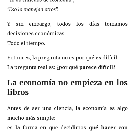
“Eso lo manejan otros”
.
Y sin embargo, todos los días tomamos
decisiones económicas.
Todo el tiempo.
Entonces, la pregunta no es por qué
es
difícil.
La pregunta real es:
¿por qué parece difícil?
La economía no empieza en los
libros
Antes de ser una ciencia, la economía es algo
mucho más simple:
es la forma en que decidimos
qué hacer con