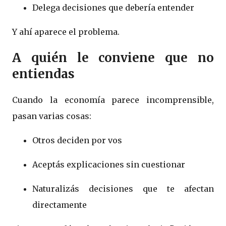
Delega decisiones que debería entender
Y ahí aparece el problema.
A quién le conviene que no
entiendas
Cuando la economía parece incomprensible,
pasan varias cosas:
Otros deciden por vos
Aceptás explicaciones sin cuestionar
Naturalizás decisiones que te afectan
directamente