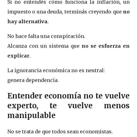
Si no entendés cómo funciona la inflación, un
impuesto o una deuda, terminás creyendo que
no
hay alternativa
.
No hace falta una conspiración.
Alcanza con un sistema que
no se esfuerza en
explicar
.
La ignorancia económica no es neutral:
genera dependencia.
Entender economía no te vuelve
experto, te vuelve menos
manipulable
No se trata de que todos sean economistas.