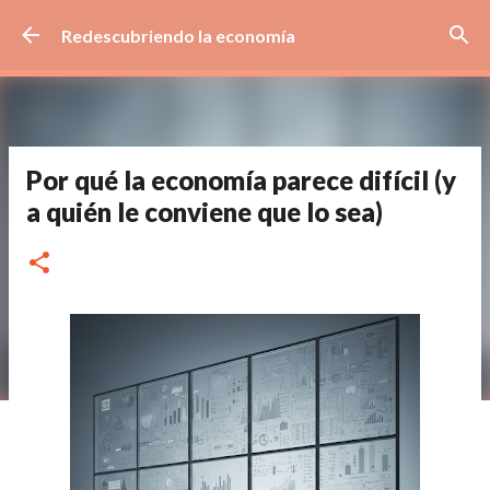
Ir al contenido principal
Redescubriendo la economía
Por qué la economía parece difícil (y
a quién le conviene que lo sea)