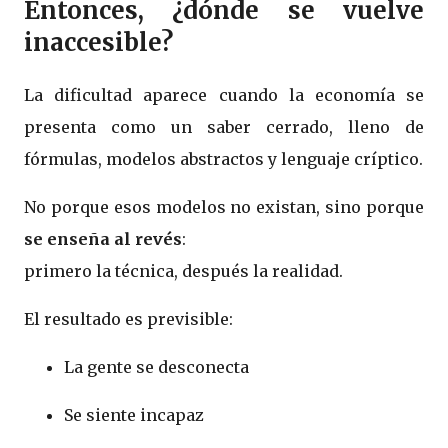
Entonces, ¿dónde se vuelve
inaccesible?
La dificultad aparece cuando la economía se
presenta como un saber cerrado, lleno de
fórmulas, modelos abstractos y lenguaje críptico.
No porque esos modelos no existan, sino porque
se enseña al revés
:
primero la técnica, después la realidad.
El resultado es previsible:
La gente se desconecta
Se siente incapaz