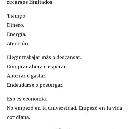
recursos limitados
.
Tiempo.
Dinero.
Energía.
Atención.
Elegir trabajar más o descansar.
Comprar ahora o esperar.
Ahorrar o gastar.
Endeudarse o postergar.
Eso es economía.
No empezó en la universidad. Empezó en la vida
cotidiana.