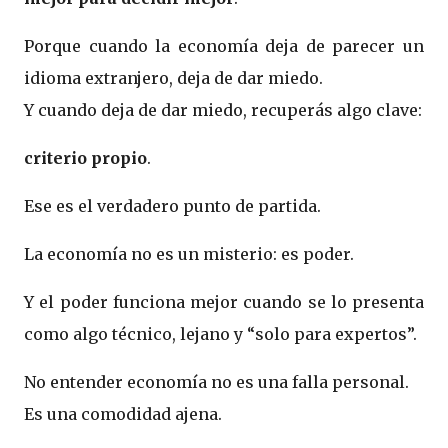
Porque cuando la economía deja de parecer un
idioma extranjero, deja de dar miedo.
Y cuando deja de dar miedo, recuperás algo clave:
criterio propio
.
Ese es el verdadero punto de partida.
La economía no es un misterio: es poder.
Y el poder funciona mejor cuando se lo presenta
como algo técnico, lejano y “solo para expertos”.
No entender economía no es una falla personal.
Es una comodidad ajena.