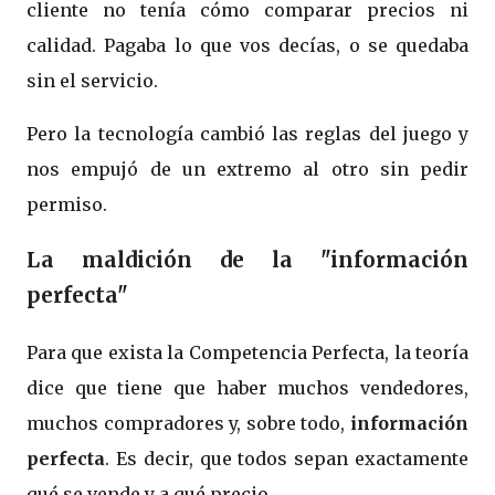
cliente no tenía cómo comparar precios ni
calidad. Pagaba lo que vos decías, o se quedaba
sin el servicio.
Pero la tecnología cambió las reglas del juego y
nos empujó de un extremo al otro sin pedir
permiso.
La maldición de la "información
perfecta"
Para que exista la Competencia Perfecta, la teoría
dice que tiene que haber muchos vendedores,
muchos compradores y, sobre todo,
información
perfecta
. Es decir, que todos sepan exactamente
qué se vende y a qué precio.