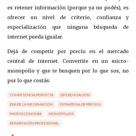
es retener información (porque ya no podés), es
ofrecer un nivel de criterio, confianza y
especialización que ninguna búsqueda de
internet pueda igualar.
Dejá de competir por precio en el mercado
central de internet. Convertite en un micro-
monopolio y que te busquen por lo que sos, no
por lo que costás.
COMPETENCIA PERFECTA
DIFERENCIACIÓN
ERA DE LA INFORMACIÓN
ESTRATEGIA DE PRECIOS
MICROECONOMÍA
MONOPOLIOS
REINVENCIÓN PROFESIONAL