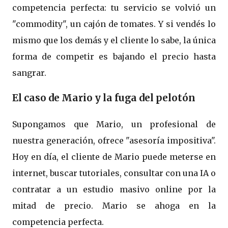
competencia perfecta: tu servicio se volvió un
"commodity", un cajón de tomates. Y si vendés lo
mismo que los demás y el cliente lo sabe, la única
forma de competir es bajando el precio hasta
sangrar.
El caso de Mario y la fuga del pelotón
Supongamos que Mario, un profesional de
nuestra generación, ofrece "asesoría impositiva".
Hoy en día, el cliente de Mario puede meterse en
internet, buscar tutoriales, consultar con una IA o
contratar a un estudio masivo online por la
mitad de precio. Mario se ahoga en la
competencia perfecta.