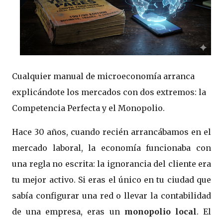
Cualquier manual de microeconomía arranca
explicándote los mercados con dos extremos: la
Competencia Perfecta y el Monopolio.
Hace 30 años, cuando recién arrancábamos en el
mercado laboral, la economía funcionaba con
una regla no escrita: la ignorancia del cliente era
tu mejor activo. Si eras el único en tu ciudad que
sabía configurar una red o llevar la contabilidad
de una empresa, eras un
monopolio local
. El