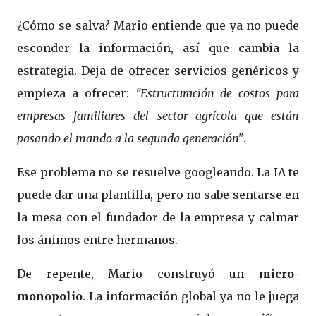
¿Cómo se salva? Mario entiende que ya no puede
esconder la información, así que cambia la
estrategia. Deja de ofrecer servicios genéricos y
empieza a ofrecer:
"Estructuración de costos para
empresas familiares del sector agrícola que están
pasando el mando a la segunda generación"
.
Ese problema no se resuelve googleando. La IA te
puede dar una plantilla, pero no sabe sentarse en
la mesa con el fundador de la empresa y calmar
los ánimos entre hermanos.
De repente, Mario construyó un
micro-
monopolio
. La información global ya no le juega