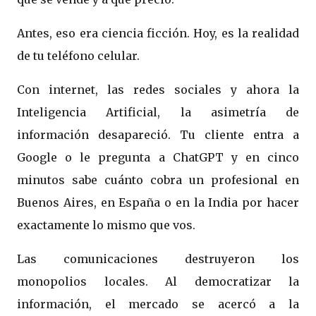
Antes, eso era ciencia ficción. Hoy, es la realidad
de tu teléfono celular.
Con internet, las redes sociales y ahora la
Inteligencia Artificial, la asimetría de
información desapareció. Tu cliente entra a
Google o le pregunta a ChatGPT y en cinco
minutos sabe cuánto cobra un profesional en
Buenos Aires, en España o en la India por hacer
exactamente lo mismo que vos.
Las comunicaciones destruyeron los
monopolios locales. Al democratizar la
información, el mercado se acercó a la