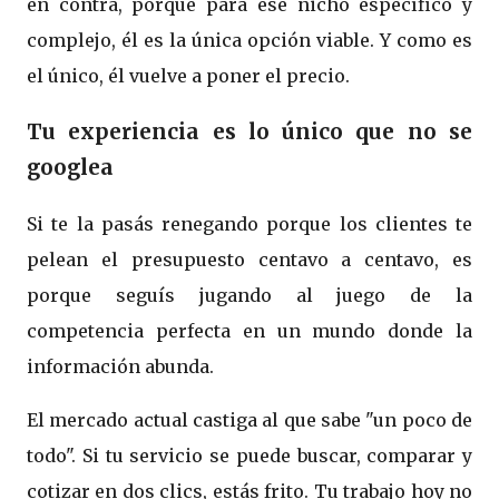
en contra, porque para ese nicho específico y
complejo, él es la única opción viable. Y como es
el único, él vuelve a poner el precio.
Tu experiencia es lo único que no se
googlea
Si te la pasás renegando porque los clientes te
pelean el presupuesto centavo a centavo, es
porque seguís jugando al juego de la
competencia perfecta en un mundo donde la
información abunda.
El mercado actual castiga al que sabe "un poco de
todo". Si tu servicio se puede buscar, comparar y
cotizar en dos clics, estás frito. Tu trabajo hoy no